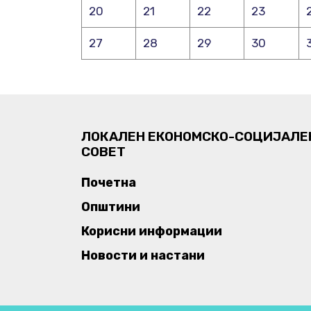
20
21
22
23
27
28
29
30
ЛОКАЛЕН ЕКОНОМСКО-СОЦИЈАЛЕ
СОВЕТ
Почетна
Општини
Корисни информации
Новости и настани