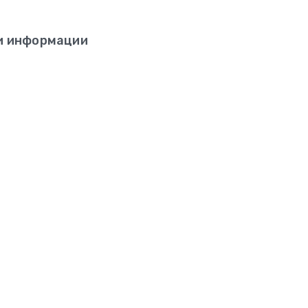
и информации