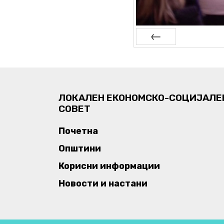
Prev
ЛОКАЛЕН ЕКОНОМСКО-СОЦИЈАЛЕ
СОВЕТ
Почетна
Општини
Корисни информации
Новости и настани