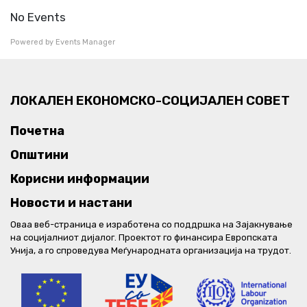
No Events
Powered by
Events Manager
ЛОКАЛЕН ЕКОНОМСКО-СОЦИЈАЛЕН СОВЕТ
Почетна
Општини
Корисни информации
Новости и настани
Оваа веб-страница е изработена со поддршка на Зајакнување
на социјалниот дијалог. Проектот го финансира Европската
Унија, а го спроведува Меѓународната организација на трудот.