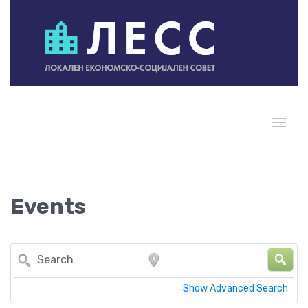
Events
Search
Near...
Show Advanced Search