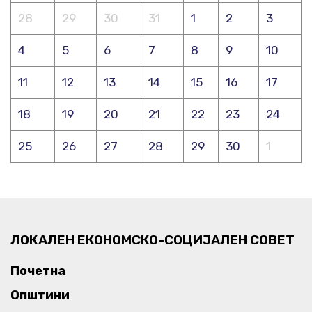
28
29
30
31
1
2
3
4
5
6
7
8
9
10
11
12
13
14
15
16
17
18
19
20
21
22
23
24
25
26
27
28
29
30
1
ЛОКАЛЕН ЕКОНОМСКО-СОЦИЈАЛЕН СОВЕТ
Почетна
Општини