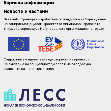
Корисни информации
Новости и настани
Оваа веб-страница е изработена со поддршка на Зајакнување
на социјалниот дијалог. Проектот го финансира Европската
Унија, а го спроведува Меѓународната организација на трудот.
Содржината е единствена одговорност на проектот
Зајакнување на социјалниот дијалог, и не ги одразува
ставовите на Европската Унија.